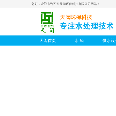
您好，欢迎来到西安天闳环保科技有限公司网站！
天闳首页
水箱
供水设