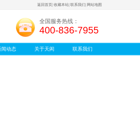
返回首页
|
收藏本站
|
联系我们
|
网站地图
全国服务热线：
400-836-7955
新闻动态
关于天闳
联系我们