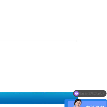
现在有优惠活动么？
在线咨询