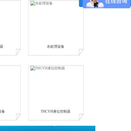
器
水处理设备
设备
THCYH液位控制器