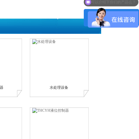
可以介绍下你们的产品么？
在线咨询
器
水处理设备