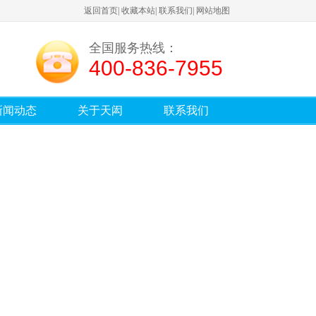
返回首页
|
收藏本站
|
联系我们
|
网站地图
全国服务热线：
400-836-7955
新闻动态
关于天闳
联系我们