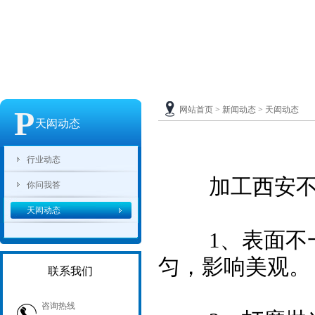
P
网站首页
>
新闻动态
>
天闳动态
天闳动态
行业动态
加工西安不锈
你问我答
天闳动态
1、表面不一
匀，影响美观。
联系我们
咨询热线