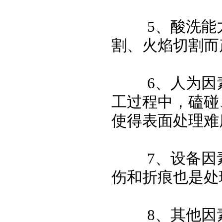
5、酸洗能力
割、火焰切割而
6、人为因素
工过程中，磕碰
使得表面处理难
7、设备因素
伤和折痕也是处
8、其他因素