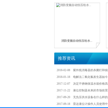
消防变频自动恒压给水...
推荐资讯
2018-02-08
紫外线消毒器的杀菌灯和镇
2018-01-18
电解法二氧化氯发生器如今
2017-12-07
决定不锈钢保温水箱价格高
2017-11-22
液位控制器未来的市场前景
2017-09-20
无负压供水设备在什么样的
2017-09-18
雷达液位计操作人员使用中