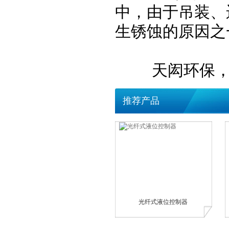
中，由于吊装、
生锈蚀的原因之
天闳环保，专
推荐产品
光纤式液位控制器