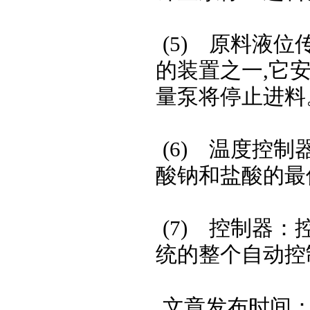
(5)原料液位
的装置之一,它
量泵将停止进料
(6)温度控制
酸钠和盐酸的最
(7)控制器：
统的整个自动控
文章发布时间：201