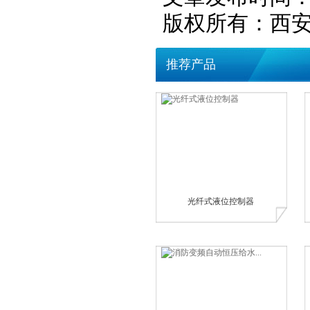
版权所有：西
推荐产品
光纤式液位控制器