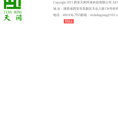
Copyright2015西安天闳环保科技有限公司AllRig
地址：陕西省西安市高新区天谷八路156号软件
电话：400-836-7955邮箱：dxzkdingxing@163.c
51La