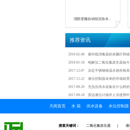
消防变频自动恒压给水...
推荐资讯
2018-02-08
紫外线消毒器的杀菌灯和镇
2018-01-18
电解法二氧化氯发生器如今
2017-12-07
决定不锈钢保温水箱价格高
2017-11-22
液位控制器未来的市场前景
2017-09-20
无负压供水设备在什么样的
2017-09-18
雷达液位计操作人员使用中
天闳首页
水箱
供水设备
水位控制器
搜索关键词：
二氧化氯发生器
|
液