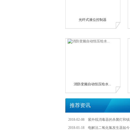
光纤式液位控制器
消防变频自动恒压给水...
推荐资讯
2018-02-08
紫外线消毒器的杀菌灯和镇
2018-01-18
电解法二氧化氯发生器如今