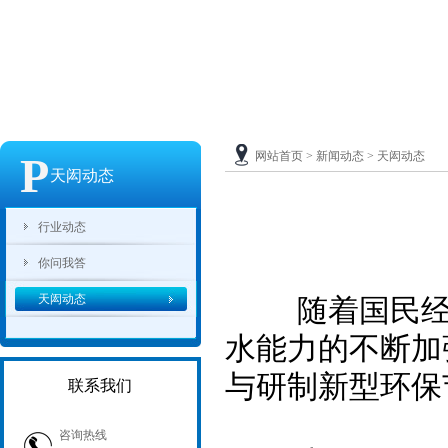
P
网站首页
>
新闻动态
>
天闳动态
天闳动态
行业动态
你问我答
天闳动态
随着国民经济
水能力的不断加
与研制新型环保
联系我们
咨询热线