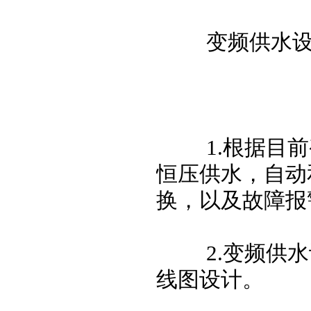
变频供水设
1.根据目前
恒压供水，自动
换，以及故障报
2.变频供水设
线图设计。