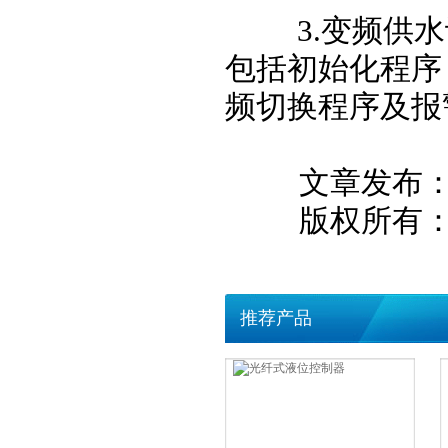
3.变频供水设
包括初始化程序
频切换程序及报
文章发布：201
版权所有：西
推荐产品