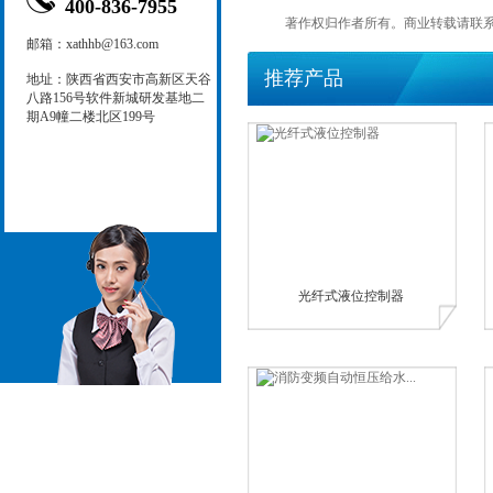
400-836-7955
著作权归作者所有。商业转载请联系
邮箱：xathhb@163.com
推荐产品
地址：陕西省西安市高新区天谷
八路156号软件新城研发基地二
期A9幢二楼北区199号
光纤式液位控制器