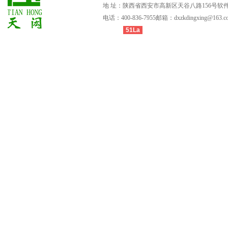
地址：陕西省西安市高新区天谷八路156号软件
电话：400-836-7955邮箱：dxzkdingxing@163.c
51La