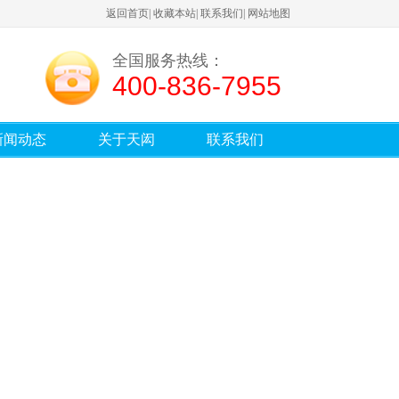
返回首页
|
收藏本站
|
联系我们
|
网站地图
全国服务热线：
400-836-7955
新闻动态
关于天闳
联系我们