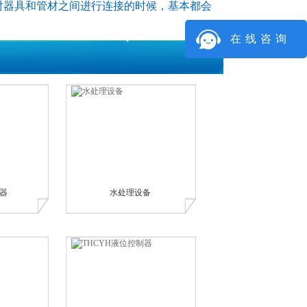
器具和管材之间进行连接的时候，基本都会
在线咨询
器
水处理设备