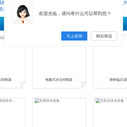
连接方式，机械式的连接比较适合使用所有的管材，特别是对
连接方式。
欢迎光临，请问有什么可以帮到您？
马上咨询
稍后再说
位控制器
电极式水位控制器
除铁锰过滤