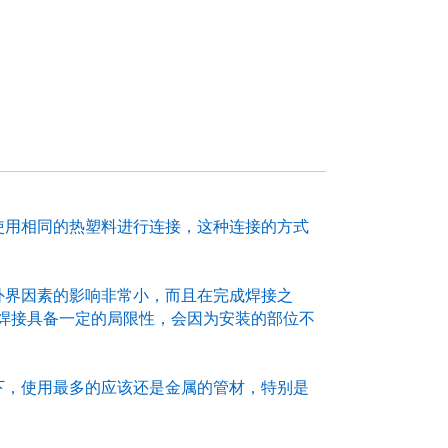
用相同的热塑料进行连接，这种连接的方式
界因素的影响非常小，而且在完成焊接之
焊接具备一定的局限性，会因为安装的部位不
，使用最多的应该还是金属的管材，特别是