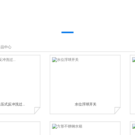
产品中心
压式反冲洗过...
水位浮球开关