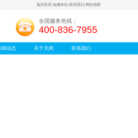
返回首页
|
收藏本站
|
联系我们
|
网站地图
全国服务热线：
400-836-7955
新闻动态
关于天闳
联系我们