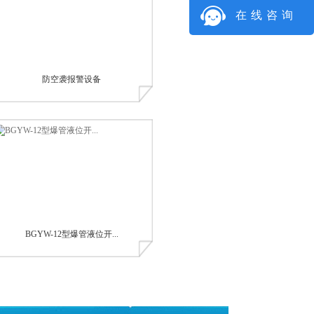
在线咨询
防空袭报警设备
BGYW-12型爆管液位开...