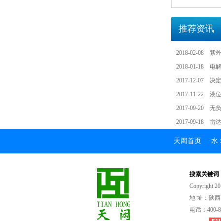
推荐资讯
2018-02-08
紫
2018-01-18
电
2017-12-07
决
2017-11-22
液
2017-09-20
无
2017-09-18
雷
天闳首页
水
搜索关键词
Copyrigh
地址：陕西
电话：400-83