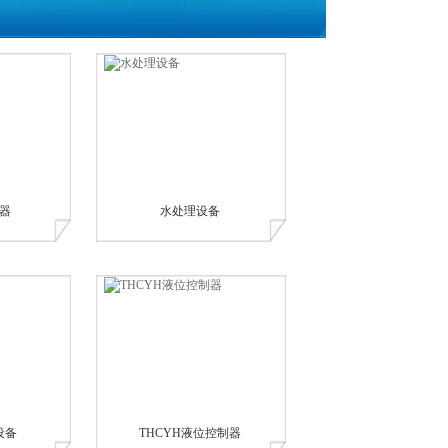
器
水处理设备
设备
THCYH液位控制器