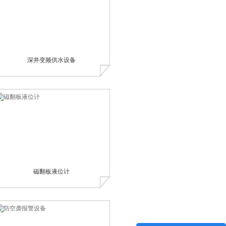
深井变频供水设备
磁翻板液位计