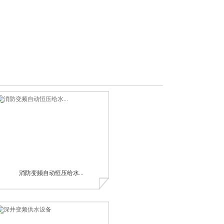
消防变频自动恒压给水...