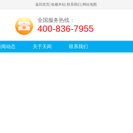
返回首页
|
收藏本站
|
联系我们
|
网站地图
全国服务热线：
400-836-7955
新闻动态
关于天闳
联系我们