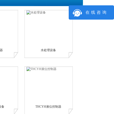
在线咨询
器
水处理设备
设备
THCYH液位控制器