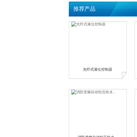
推荐产品
光纤式液位控制器