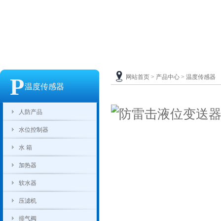
P
网站首页
>
产品中心
>
温度传感器
温度传感器
人防产品
水位控制器
水箱
加热器
软水器
压滤机
排气阀