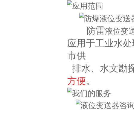
防雷
液位变
应用于工业水处
市供
排水、水文勘探
方便
。